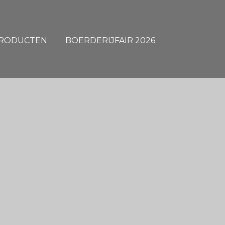
RODUCTEN
BOERDERIJFAIR 2026