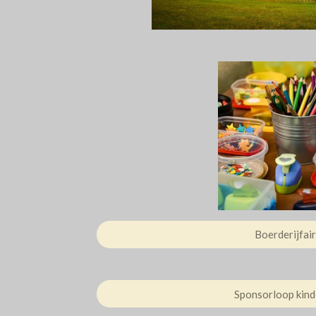
Boerderijfair
Sponsorloop kind