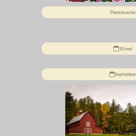
Plantenactie
30 mei
Septembe