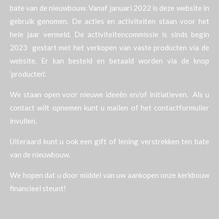
bate van de nieuwbouw. Vanaf januari 2022 is deze website in
gebruik genomen. De acties en activiteiten staan voor het
hele jaar vermeld. De activiteitencommissie is sinds begin
2023 gestart met het verkopen van vaste producten via de
website. Er kan besteld en betaald worden via de knop
‘producten'.
We staan open voor nieuwe ideeën en/of initiatieven. Als u
contact wilt opnemen kunt u mailen of het contactformulier
invullen.
Uiteraard kunt u ook een gift of lening verstrekken ten bate
van de nieuwbouw.
We hopen dat u door middel van uw aankopen onze kerkbouw
financieel steunt!