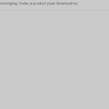
telvestiging. Onder je product staat 'download nu'.