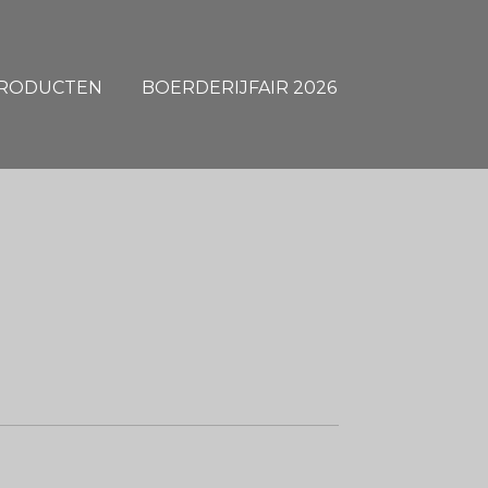
RODUCTEN
BOERDERIJFAIR 2026